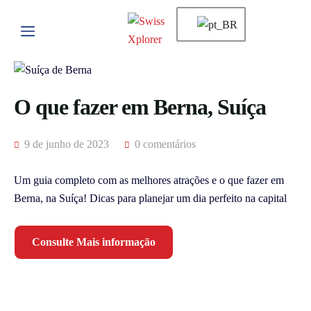
O que fazer em Berna, Suíça
9 de junho de 2023
0 comentários
Um guia completo com as melhores atrações e o que fazer em
Berna, na Suíça! Dicas para planejar um dia perfeito na capital
Consulte Mais informação