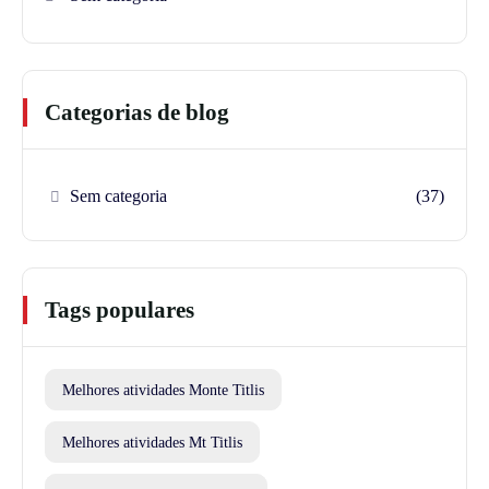
Categorias de blog
Sem categoria
(37)
Tags populares
Melhores atividades Monte Titlis
Melhores atividades Mt Titlis