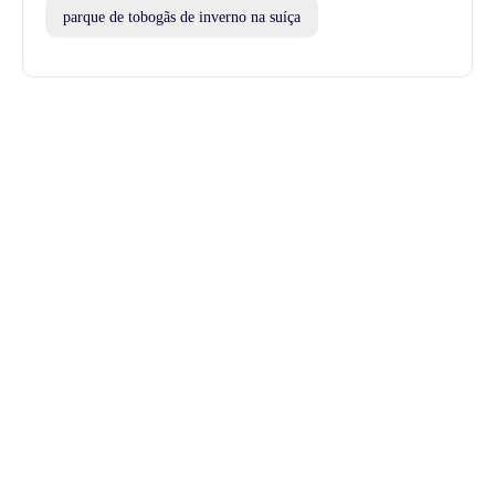
parque de tobogãs de inverno na suíça