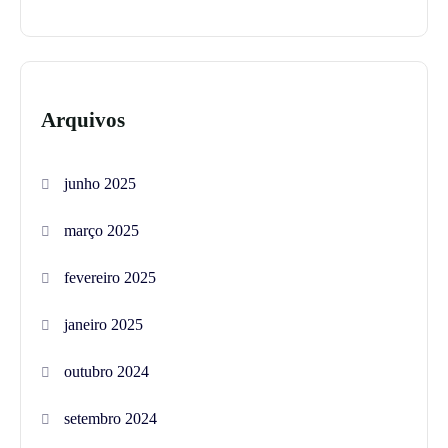
Arquivos
junho 2025
março 2025
fevereiro 2025
janeiro 2025
outubro 2024
setembro 2024