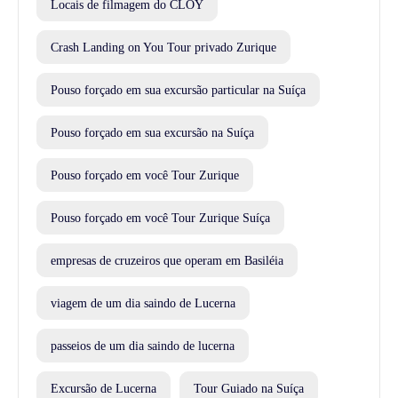
Locais de filmagem do CLOY
Crash Landing on You Tour privado Zurique
Pouso forçado em sua excursão particular na Suíça
Pouso forçado em sua excursão na Suíça
Pouso forçado em você Tour Zurique
Pouso forçado em você Tour Zurique Suíça
empresas de cruzeiros que operam em Basiléia
viagem de um dia saindo de Lucerna
passeios de um dia saindo de lucerna
Excursão de Lucerna
Tour Guiado na Suíça