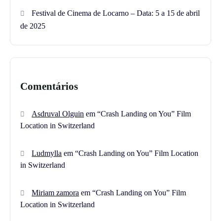
Festival de Cinema de Locarno – Data: 5 a 15 de abril
de 2025
Comentários
Asdruval Olguin
em
“Crash Landing on You” Film
Location in Switzerland
Ludmylla
em
“Crash Landing on You” Film Location
in Switzerland
Miriam zamora
em
“Crash Landing on You” Film
Location in Switzerland