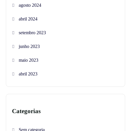
agosto 2024
abril 2024
setembro 2023
junho 2023
maio 2023
abril 2023
Categorias
Sem categoria