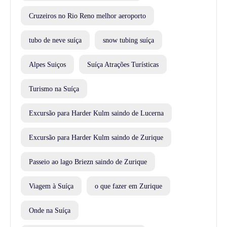
Cruzeiros no Rio Reno melhor aeroporto
tubo de neve suíça
snow tubing suíça
Alpes Suiços
Suíça Atrações Turísticas
Turismo na Suíça
Excursão para Harder Kulm saindo de Lucerna
Excursão para Harder Kulm saindo de Zurique
Passeio ao lago Briezn saindo de Zurique
Viagem à Suíça
o que fazer em Zurique
Onde na Suíça