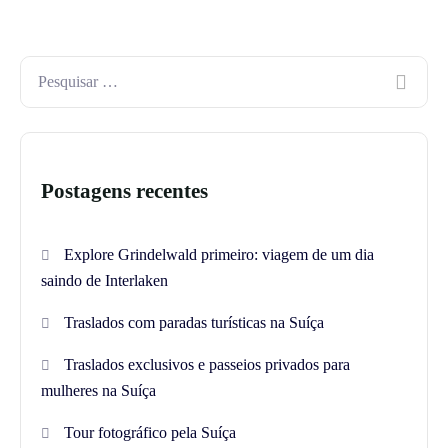
Postagens recentes
Explore Grindelwald primeiro: viagem de um dia
saindo de Interlaken
Traslados com paradas turísticas na Suíça
Traslados exclusivos e passeios privados para
mulheres na Suíça
Tour fotográfico pela Suíça