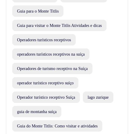
Guia para o Monte Titlis
Guia para visitar o Monte Titlis Atividades e dicas
Operadores turísticos receptivos
operadores turísticos receptivos na suíça
Operadores de turismo receptivo na Suíça
operador turístico receptivo suíço
Operador turístico receptivo Suíça
lago zurique
guia de montanha suíça
Guia do Monte Titlis: Como visitar e atividades