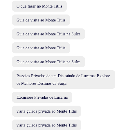
O que fazer no Monte Titlis
Guia de visita ao Monte Titlis
Guia de visita ao Monte Titlis na Suíça
Guia de visita ao Monte Titlis
Guia de visita ao Monte Titlis na Suíça
Passeios Privados de um Dia saindo de Lucerna: Explore
os Melhores Destinos da Suíça
Excursões Privadas de Lucerna
visita guiada privada ao Monte Titlis
visita guiada privada ao Monte Titlis