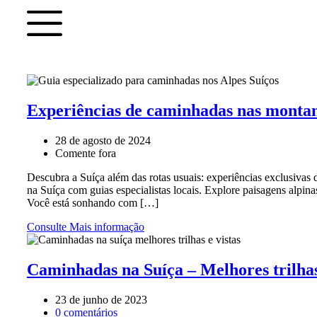
Experiências de caminhadas nas montanh
28 de agosto de 2024
Comente fora
Descubra a Suíça além das rotas usuais: experiências exclusivas
na Suíça com guias especialistas locais. Explore paisagens alpina
Você está sonhando com […]
Consulte Mais informação
Caminhadas na Suíça – Melhores trilhas
23 de junho de 2023
0 comentários