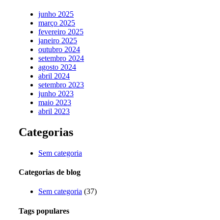
junho 2025
março 2025
fevereiro 2025
janeiro 2025
outubro 2024
setembro 2024
agosto 2024
abril 2024
setembro 2023
junho 2023
maio 2023
abril 2023
Categorias
Sem categoria
Categorias de blog
Sem categoria
(37)
Tags populares