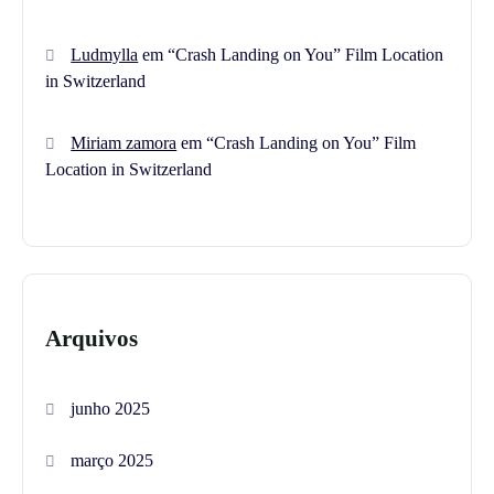
Ludmylla
em
“Crash Landing on You” Film Location
in Switzerland
Miriam zamora
em
“Crash Landing on You” Film
Location in Switzerland
Arquivos
junho 2025
março 2025