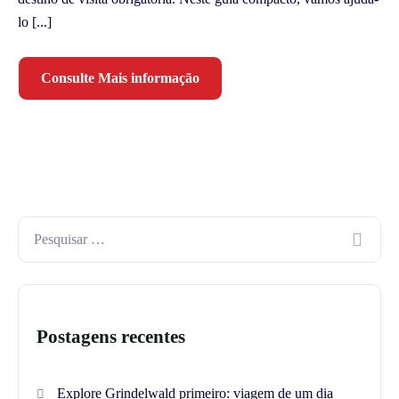
lo [...]
Consulte Mais informação
Postagens recentes
Explore Grindelwald primeiro: viagem de um dia