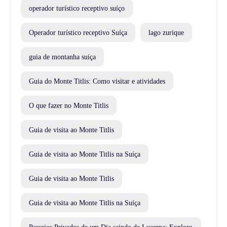
operador turístico receptivo suíço
Operador turístico receptivo Suíça
lago zurique
guia de montanha suíça
Guia do Monte Titlis: Como visitar e atividades
O que fazer no Monte Titlis
Guia de visita ao Monte Titlis
Guia de visita ao Monte Titlis na Suíça
Guia de visita ao Monte Titlis
Guia de visita ao Monte Titlis na Suíça