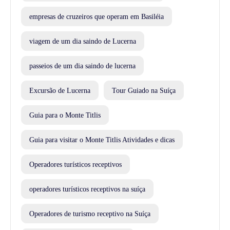
empresas de cruzeiros que operam em Basiléia
viagem de um dia saindo de Lucerna
passeios de um dia saindo de lucerna
Excursão de Lucerna
Tour Guiado na Suíça
Guia para o Monte Titlis
Guia para visitar o Monte Titlis Atividades e dicas
Operadores turísticos receptivos
operadores turísticos receptivos na suíça
Operadores de turismo receptivo na Suíça