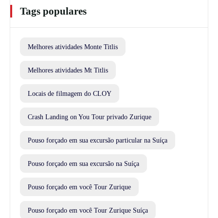
Tags populares
Melhores atividades Monte Titlis
Melhores atividades Mt Titlis
Locais de filmagem do CLOY
Crash Landing on You Tour privado Zurique
Pouso forçado em sua excursão particular na Suíça
Pouso forçado em sua excursão na Suíça
Pouso forçado em você Tour Zurique
Pouso forçado em você Tour Zurique Suíça