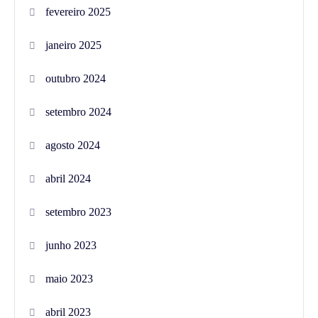
fevereiro 2025
janeiro 2025
outubro 2024
setembro 2024
agosto 2024
abril 2024
setembro 2023
junho 2023
maio 2023
abril 2023