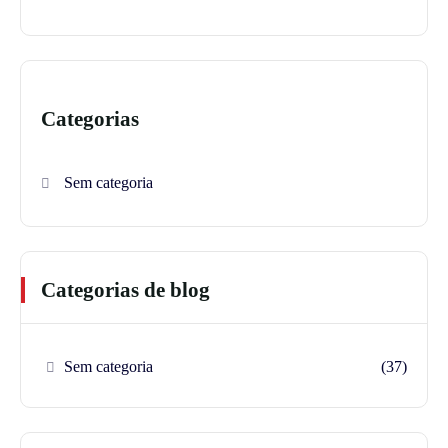
Categorias
Sem categoria
Categorias de blog
Sem categoria
(37)