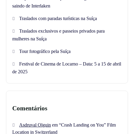
saindo de Interlaken
Traslados com paradas turísticas na Suíça
Traslados exclusivos e passeios privados para
mulheres na Suíça
Tour fotográfico pela Suíça
Festival de Cinema de Locarno – Data: 5 a 15 de abril
de 2025
Comentários
Asdruval Olguin
em
“Crash Landing on You” Film
Location in Switzerland