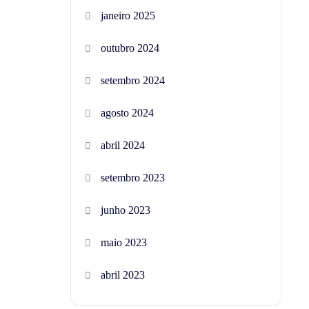
janeiro 2025
outubro 2024
setembro 2024
agosto 2024
abril 2024
setembro 2023
junho 2023
maio 2023
abril 2023