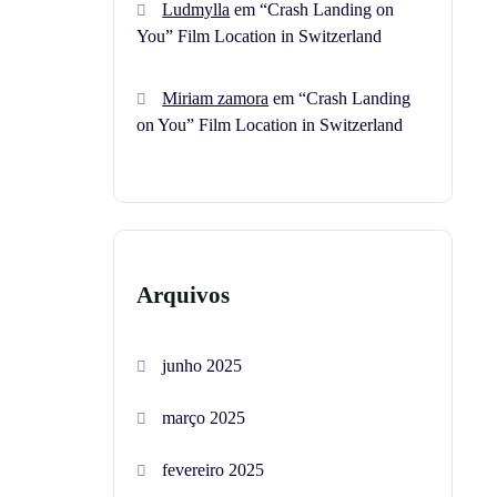
Ludmylla
em
“Crash Landing on
You” Film Location in Switzerland
Miriam zamora
em
“Crash Landing
on You” Film Location in Switzerland
Arquivos
junho 2025
março 2025
fevereiro 2025