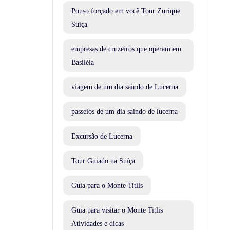
Pouso forçado em você Tour Zurique
Suíça
empresas de cruzeiros que operam em
Basiléia
viagem de um dia saindo de Lucerna
passeios de um dia saindo de lucerna
Excursão de Lucerna
Tour Guiado na Suíça
Guia para o Monte Titlis
Guia para visitar o Monte Titlis
Atividades e dicas