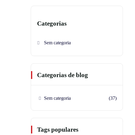
Categorias
Sem categoria
Categorias de blog
Sem categoria
(37)
Tags populares