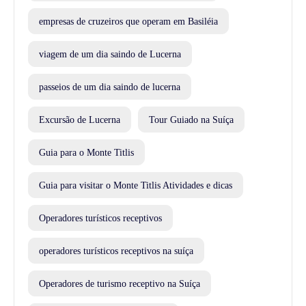
empresas de cruzeiros que operam em Basiléia
viagem de um dia saindo de Lucerna
passeios de um dia saindo de lucerna
Excursão de Lucerna
Tour Guiado na Suíça
Guia para o Monte Titlis
Guia para visitar o Monte Titlis Atividades e dicas
Operadores turísticos receptivos
operadores turísticos receptivos na suíça
Operadores de turismo receptivo na Suíça