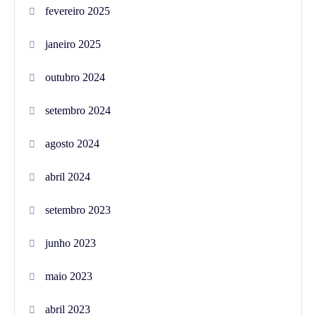
fevereiro 2025
janeiro 2025
outubro 2024
setembro 2024
agosto 2024
abril 2024
setembro 2023
junho 2023
maio 2023
abril 2023