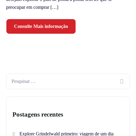
preocupar em comprar […]
Consulte Mais informação
Postagens recentes
Explore Grindelwald primeiro: viagem de um dia