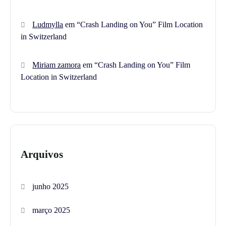
Ludmylla
em
“Crash Landing on You” Film Location
in Switzerland
Miriam zamora
em
“Crash Landing on You” Film
Location in Switzerland
Arquivos
junho 2025
março 2025