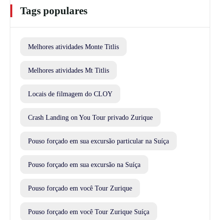
Tags populares
Melhores atividades Monte Titlis
Melhores atividades Mt Titlis
Locais de filmagem do CLOY
Crash Landing on You Tour privado Zurique
Pouso forçado em sua excursão particular na Suíça
Pouso forçado em sua excursão na Suíça
Pouso forçado em você Tour Zurique
Pouso forçado em você Tour Zurique Suíça