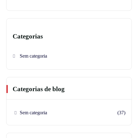
Categorias
Sem categoria
Categorias de blog
Sem categoria
(37)