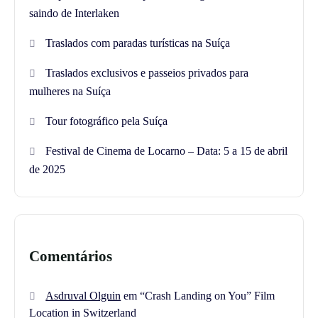
saindo de Interlaken
Traslados com paradas turísticas na Suíça
Traslados exclusivos e passeios privados para
mulheres na Suíça
Tour fotográfico pela Suíça
Festival de Cinema de Locarno – Data: 5 a 15 de abril
de 2025
Comentários
Asdruval Olguin
em
“Crash Landing on You” Film
Location in Switzerland