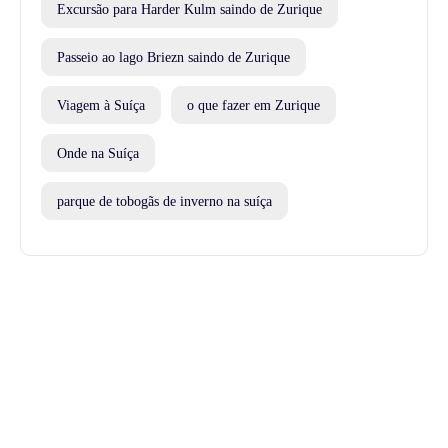
Excursão para Harder Kulm saindo de Zurique
Passeio ao lago Briezn saindo de Zurique
Viagem à Suíça
o que fazer em Zurique
Onde na Suíça
parque de tobogãs de inverno na suíça