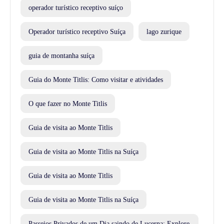
operador turístico receptivo suíço
Operador turístico receptivo Suíça
lago zurique
guia de montanha suíça
Guia do Monte Titlis: Como visitar e atividades
O que fazer no Monte Titlis
Guia de visita ao Monte Titlis
Guia de visita ao Monte Titlis na Suíça
Guia de visita ao Monte Titlis
Guia de visita ao Monte Titlis na Suíça
Passeios Privados de um Dia saindo de Lucerna: Explore