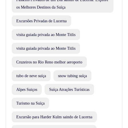
os Melhores Destinos da Suíça
Excursões Privadas de Lucerna
visita guiada privada ao Monte Titlis
visita guiada privada ao Monte Titlis
Cruzeiros no Rio Reno melhor aeroporto
tubo de neve suíça
snow tubing suíça
Alpes Suiços
Suíça Atrações Turísticas
Turismo na Suíça
Excursão para Harder Kulm saindo de Lucerna