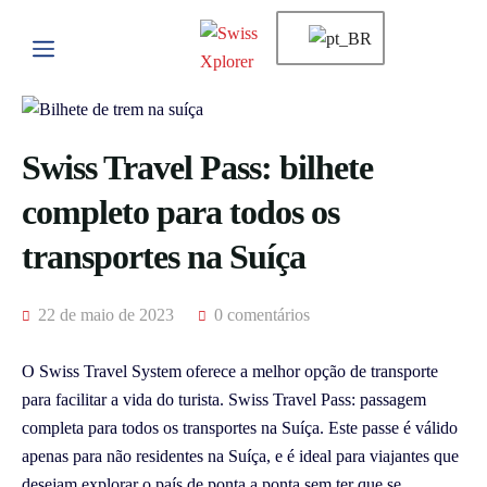
Swiss Travel Pass: bilhete
completo para todos os
transportes na Suíça
22 de maio de 2023
0 comentários
O Swiss Travel System oferece a melhor opção de transporte
para facilitar a vida do turista. Swiss Travel Pass: passagem
completa para todos os transportes na Suíça. Este passe é válido
apenas para não residentes na Suíça, e é ideal para viajantes que
desejam explorar o país de ponta a ponta sem ter que se