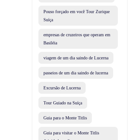
Pouso forçado em você Tour Zurique
Suíça
empresas de cruzeiros que operam em
Basiléia
viagem de um dia saindo de Lucerna
passeios de um dia saindo de lucerna
Excursão de Lucerna
Tour Guiado na Suíça
Guia para o Monte Titlis
Guia para visitar o Monte Titlis