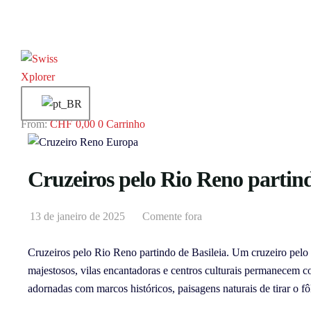
CHF
0,00
0
Carrinho
Cruzeiros pelo Rio Reno partind
13 de janeiro de 2025
Comente fora
Cruzeiros pelo Rio Reno partindo de Basileia. Um cruzeiro pel
majestosos, vilas encantadoras e centros culturais permanecem c
adornadas com marcos históricos, paisagens naturais de tirar o f