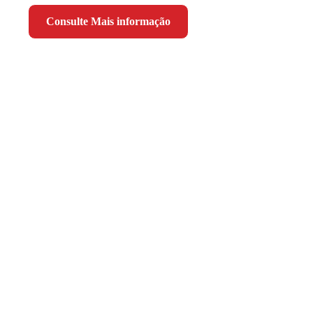
Consulte Mais informação