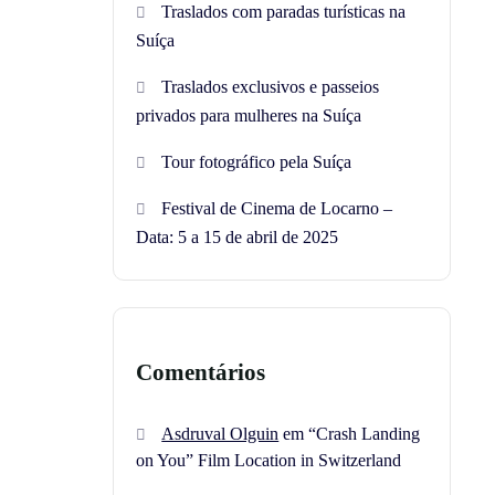
Traslados com paradas turísticas na
Suíça
Traslados exclusivos e passeios
privados para mulheres na Suíça
Tour fotográfico pela Suíça
Festival de Cinema de Locarno –
Data: 5 a 15 de abril de 2025
Comentários
Asdruval Olguin
em
“Crash Landing
on You” Film Location in Switzerland