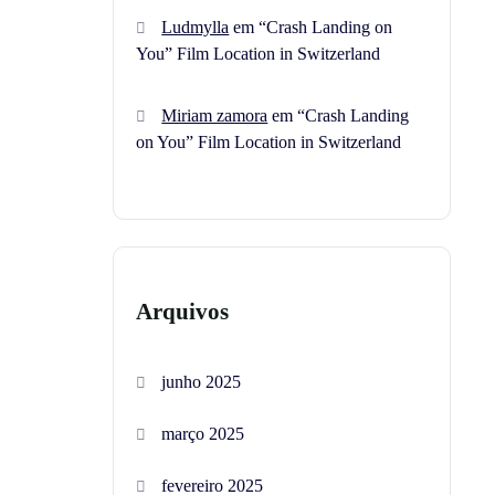
Ludmylla
em
“Crash Landing on
You” Film Location in Switzerland
Miriam zamora
em
“Crash Landing
on You” Film Location in Switzerland
Arquivos
junho 2025
março 2025
fevereiro 2025