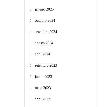
janeiro 2025
outubro 2024
setembro 2024
agosto 2024
abril 2024
setembro 2023
junho 2023
maio 2023
abril 2023