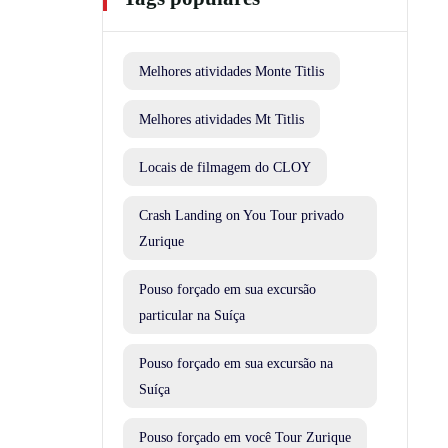
Melhores atividades Monte Titlis
Melhores atividades Mt Titlis
Locais de filmagem do CLOY
Crash Landing on You Tour privado
Zurique
Pouso forçado em sua excursão
particular na Suíça
Pouso forçado em sua excursão na
Suíça
Pouso forçado em você Tour Zurique