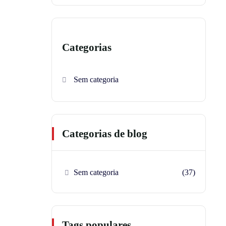
Categorias
Sem categoria
Categorias de blog
Sem categoria
(37)
Tags populares