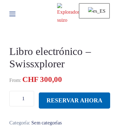
Libro electrónico –
Swissxplorer
CHF
300,00
RESERVAR AHORA
Categoría:
Sem categorías