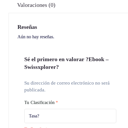
Valoraciones (0)
Reseñas
Aún no hay reseñas.
Sé el primero en valorar ?Ebook –
Swissxplorer?
Su dirección de correo electrónico no será
publicada.
Tu Clasificación
*