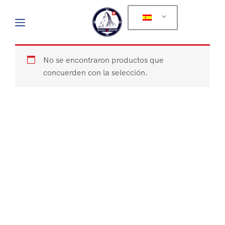
No se encontraron productos que
concuerden con la selección.