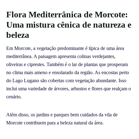
Flora Mediterrânica de Morcote:
Uma mistura cênica de natureza e
beleza
Em Morcote, a vegetação predominante é típica de uma área
mediterrânea. A paisagem apresenta colinas verdejantes,
oliveiras e ciprestes. Também é o lar de plantas que prosperam
no clima mais ameno e ensolarado da região. As encostas perto
do Lago Lugano são cobertas com vegetação abundante. Isso
inclui uma variedade de árvores, arbustos e flores que realçam o
cenário.
Além disso, os jardins e parques bem cuidados da vila de
Morcote contribuem para a beleza natural da área.