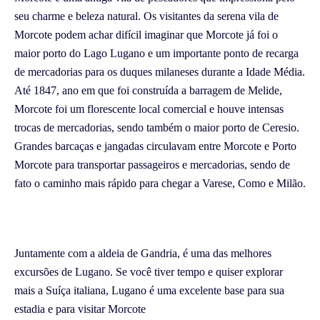
seu charme e beleza natural. Os visitantes da serena vila de
Morcote podem achar difícil imaginar que Morcote já foi o
maior porto do Lago Lugano e um importante ponto de recarga
de mercadorias para os duques milaneses durante a Idade Média.
Até 1847, ano em que foi construída a barragem de Melide,
Morcote foi um florescente local comercial e houve intensas
trocas de mercadorias, sendo também o maior porto de Ceresio.
Grandes barcaças e jangadas circulavam entre Morcote e Porto
Morcote para transportar passageiros e mercadorias, sendo de
fato o caminho mais rápido para chegar a Varese, Como e Milão.
Juntamente com a aldeia de Gandria, é uma das melhores
excursões de Lugano. Se você tiver tempo e quiser explorar
mais a Suíça italiana, Lugano é uma excelente base para sua
estadia e para visitar Morcote