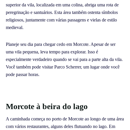
superior da vila, localizada em uma colina, abriga uma rota de
peregrinação e santuários. Esta área também ostenta símbolos
religiosos, juntamente com várias passagens e vielas de estilo
medieval.
Planeje seu dia para chegar cedo em Morcote. Apesar de ser
uma vila pequena, leva tempo para explorar. Isso é
especialmente verdadeiro quando se vai para a parte alta da vila.
Você também pode visitar Parco Scherrer, um lugar onde você
pode passar horas.
Morcote à beira do lago
A caminhada começa no porto de Morcote ao longo de uma área
com vários restaurantes, alguns deles flutuando no lago. Em