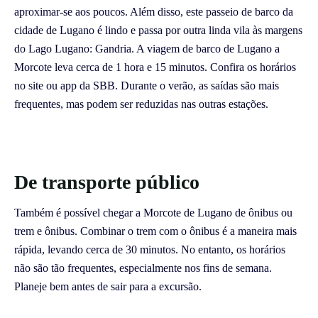
aproximar-se aos poucos. Além disso, este passeio de barco da
cidade de Lugano é lindo e passa por outra linda vila às margens
do Lago Lugano: Gandria. A viagem de barco de Lugano a
Morcote leva cerca de 1 hora e 15 minutos. Confira os horários
no site ou app da SBB. Durante o verão, as saídas são mais
frequentes, mas podem ser reduzidas nas outras estações.
De transporte público
Também é possível chegar a Morcote de Lugano de ônibus ou
trem e ônibus. Combinar o trem com o ônibus é a maneira mais
rápida, levando cerca de 30 minutos. No entanto, os horários
não são tão frequentes, especialmente nos fins de semana.
Planeje bem antes de sair para a excursão.