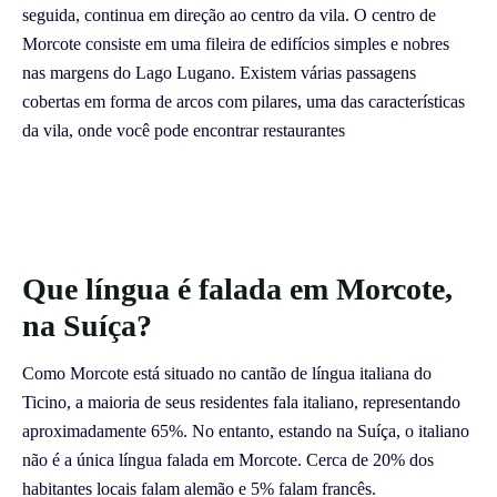
seguida, continua em direção ao centro da vila. O centro de
Morcote consiste em uma fileira de edifícios simples e nobres
nas margens do Lago Lugano. Existem várias passagens
cobertas em forma de arcos com pilares, uma das características
da vila, onde você pode encontrar restaurantes
Que língua é falada em Morcote,
na Suíça?
Como Morcote está situado no cantão de língua italiana do
Ticino, a maioria de seus residentes fala italiano, representando
aproximadamente 65%. No entanto, estando na Suíça, o italiano
não é a única língua falada em Morcote. Cerca de 20% dos
habitantes locais falam alemão e 5% falam francês.