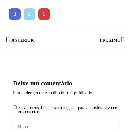
ANTERIOR
PRÓXIMO
Deixe um comentário
Seu endereço de e-mail não será publicado.
Salvar meus dados neste navegador para a próxima vez que
eu comentar.