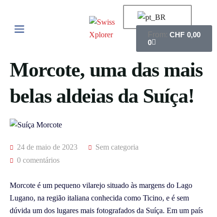
CHF
0,00
0
Morcote, uma das mais
belas aldeias da Suíça!
24 de maio de 2023
Sem categoria
0 comentários
Morcote é um pequeno vilarejo situado às margens do Lago
Lugano, na região italiana conhecida como Ticino, e é sem
dúvida um dos lugares mais fotografados da Suíça. Em um país