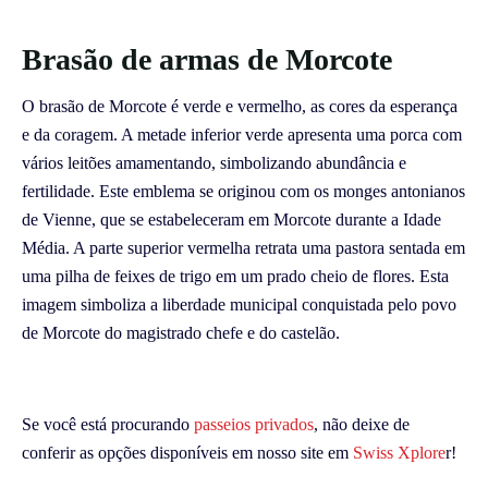
Brasão de armas de Morcote
O brasão de Morcote é verde e vermelho, as cores da esperança
e da coragem. A metade inferior verde apresenta uma porca com
vários leitões amamentando, simbolizando abundância e
fertilidade. Este emblema se originou com os monges antonianos
de Vienne, que se estabeleceram em Morcote durante a Idade
Média. A parte superior vermelha retrata uma pastora sentada em
uma pilha de feixes de trigo em um prado cheio de flores. Esta
imagem simboliza a liberdade municipal conquistada pelo povo
de Morcote do magistrado chefe e do castelão.
Se você está procurando
passeios privados
, não deixe de
conferir as opções disponíveis em nosso site em
Swiss Xplore
r!