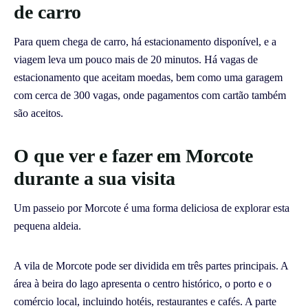
de carro
Para quem chega de carro, há estacionamento disponível, e a
viagem leva um pouco mais de 20 minutos. Há vagas de
estacionamento que aceitam moedas, bem como uma garagem
com cerca de 300 vagas, onde pagamentos com cartão também
são aceitos.
O que ver e fazer em Morcote
durante a sua visita
Um passeio por Morcote é uma forma deliciosa de explorar esta
pequena aldeia.
A vila de Morcote pode ser dividida em três partes principais. A
área à beira do lago apresenta o centro histórico, o porto e o
comércio local, incluindo hotéis, restaurantes e cafés. A parte