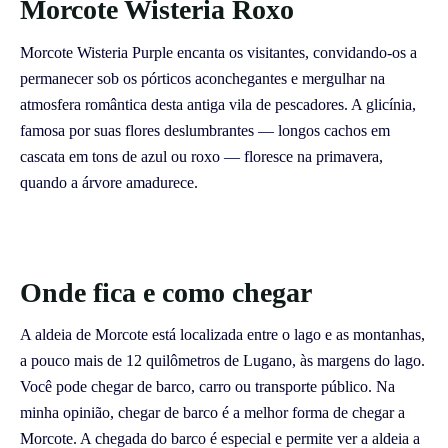
Morcote Wisteria Roxo
Morcote Wisteria Purple encanta os visitantes, convidando-os a
permanecer sob os pórticos aconchegantes e mergulhar na
atmosfera romântica desta antiga vila de pescadores. A glicínia,
famosa por suas flores deslumbrantes — longos cachos em
cascata em tons de azul ou roxo — floresce na primavera,
quando a árvore amadurece.
Onde fica e como chegar
A aldeia de Morcote está localizada entre o lago e as montanhas,
a pouco mais de 12 quilômetros de Lugano, às margens do lago.
Você pode chegar de barco, carro ou transporte público. Na
minha opinião, chegar de barco é a melhor forma de chegar a
Morcote. A chegada do barco é especial e permite ver a aldeia a