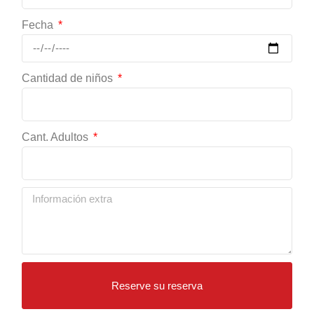
Fecha
Cantidad de niños
Cant. Adultos
Reserve su reserva