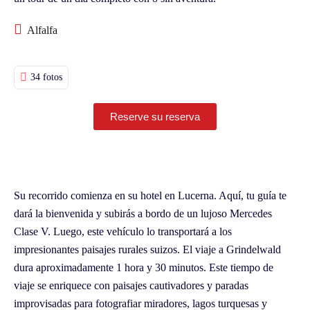
Alfalfa
34 fotos
Reserve su reserva
Su recorrido comienza en su hotel en Lucerna. Aquí, tu guía te
dará la bienvenida y subirás a bordo de un lujoso Mercedes
Clase V. Luego, este vehículo lo transportará a los
impresionantes paisajes rurales suizos. El viaje a Grindelwald
dura aproximadamente 1 hora y 30 minutos. Este tiempo de
viaje se enriquece con paisajes cautivadores y paradas
improvisadas para fotografiar miradores, lagos turquesas y