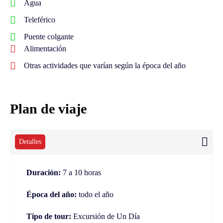
Agua
Teleférico
Puente colgante
Alimentación
Otras actividades que varían según la época del año
Plan de viaje
Detalles
Duración:
7 a 10 horas
Época del año:
todo el año
Tipo de tour:
Excursión de Un Día