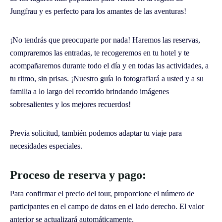
Jungfrau y es perfecto para los amantes de las aventuras!
¡No tendrás que preocuparte por nada! Haremos las reservas,
compraremos las entradas, te recogeremos en tu hotel y te
acompañaremos durante todo el día y en todas las actividades, a
tu ritmo, sin prisas. ¡Nuestro guía lo fotografiará a usted y a su
familia a lo largo del recorrido brindando imágenes
sobresalientes y los mejores recuerdos!
Previa solicitud, también podemos adaptar tu viaje para
necesidades especiales.
Proceso de reserva y pago:
Para confirmar el precio del tour, proporcione el número de
participantes en el campo de datos en el lado derecho. El valor
anterior se actualizará automáticamente.