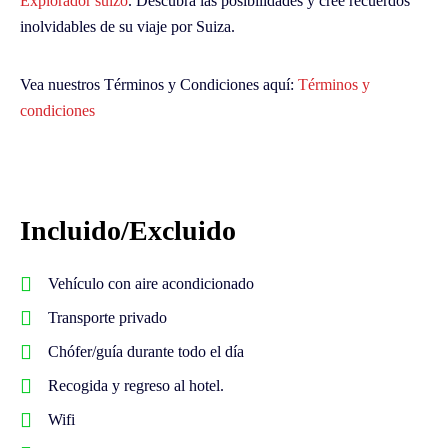
Explorador suizo
. Descubra las posibilidades y cree recuerdos
inolvidables de su viaje por Suiza.
Vea nuestros Términos y Condiciones aquí:
Términos y
condiciones
Incluido/Excluido
Vehículo con aire acondicionado
Transporte privado
Chófer/guía durante todo el día
Recogida y regreso al hotel.
Wifi