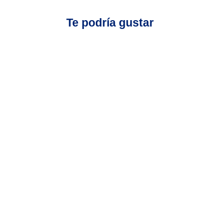
Te podría gustar