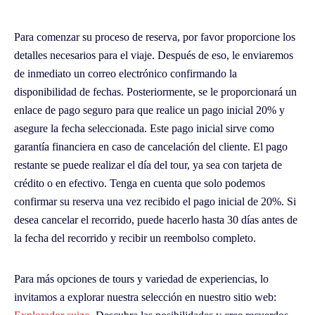
Para comenzar su proceso de reserva, por favor proporcione los
detalles necesarios para el viaje. Después de eso, le enviaremos
de inmediato un correo electrónico confirmando la
disponibilidad de fechas. Posteriormente, se le proporcionará un
enlace de pago seguro para que realice un pago inicial 20% y
asegure la fecha seleccionada. Este pago inicial sirve como
garantía financiera en caso de cancelación del cliente. El pago
restante se puede realizar el día del tour, ya sea con tarjeta de
crédito o en efectivo. Tenga en cuenta que solo podemos
confirmar su reserva una vez recibido el pago inicial de 20%. Si
desea cancelar el recorrido, puede hacerlo hasta 30 días antes de
la fecha del recorrido y recibir un reembolso completo.
Para más opciones de tours y variedad de experiencias, lo
invitamos a explorar nuestra selección en nuestro sitio web: