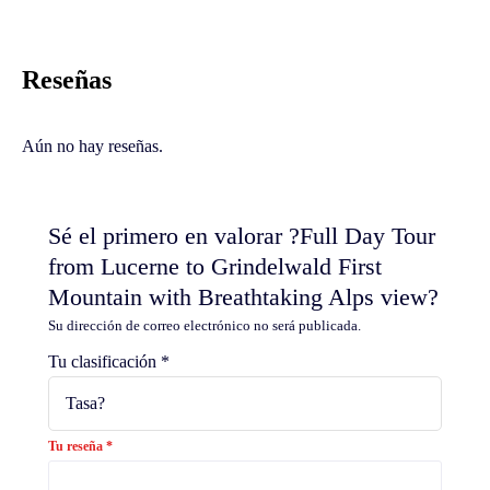
Reseñas
Aún no hay reseñas.
Sé el primero en valorar ?Full Day Tour
from Lucerne to Grindelwald First
Mountain with Breathtaking Alps view?
Su dirección de correo electrónico no será publicada.
Tu clasificación
*
Tu reseña
*