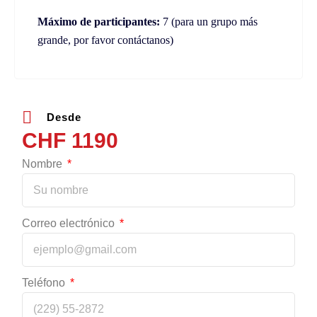
Máximo de participantes:
7 (para un grupo más
grande, por favor contáctanos)
Desde
1190
Nombre
Correo electrónico
Teléfono