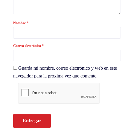
Nombre
*
Correo electrónico
*
Guarda mi nombre, correo electrónico y web en este
navegador para la próxima vez que comente.