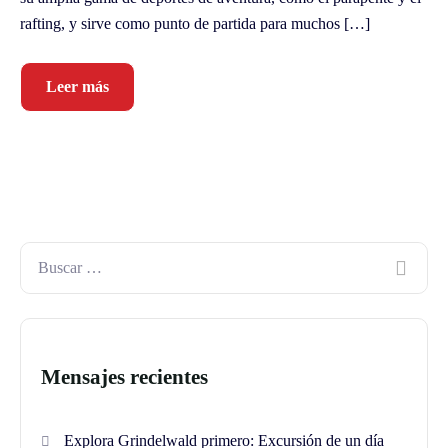
rafting, y sirve como punto de partida para muchos […]
Leer más
Mensajes recientes
Explora Grindelwald primero: Excursión de un día