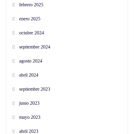
febrero 2025
enero 2025
octubre 2024
septiembre 2024
agosto 2024
abril 2024
septiembre 2023
junio 2023
mayo 2023
abril 2023