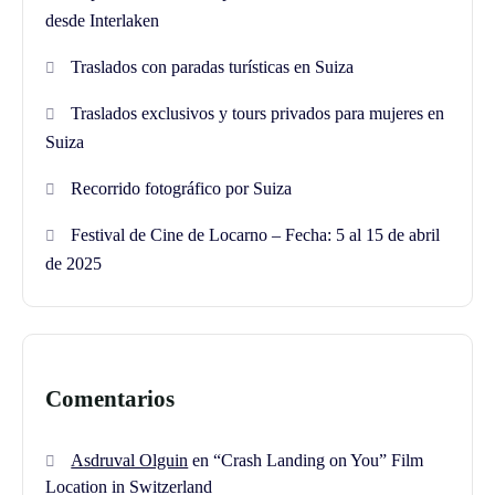
desde Interlaken
Traslados con paradas turísticas en Suiza
Traslados exclusivos y tours privados para mujeres en
Suiza
Recorrido fotográfico por Suiza
Festival de Cine de Locarno – Fecha: 5 al 15 de abril
de 2025
Comentarios
Asdruval Olguin
en
“Crash Landing on You” Film
Location in Switzerland