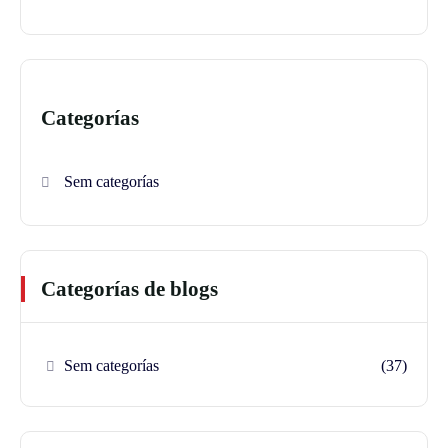
Categorías
Sem categorías
Categorías de blogs
Sem categorías
(37)