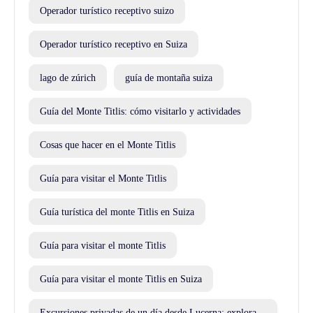
Operador turístico receptivo suizo
Operador turístico receptivo en Suiza
lago de zúrich
guía de montaña suiza
Guía del Monte Titlis: cómo visitarlo y actividades
Cosas que hacer en el Monte Titlis
Guía para visitar el Monte Titlis
Guía turística del monte Titlis en Suiza
Guía para visitar el monte Titlis
Guía para visitar el monte Titlis en Suiza
Excursiones privadas de un día desde Lucerna: explora