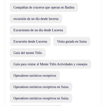
Compañías de cruceros que operan en Basilea
excursión de un día desde lucerna
Excursiones de un día desde Lucerna
Excursión desde Lucerna
Visita guiada en Suiza
Guía del monte Titlis
Guía para visitar el Monte Titlis Actividades y consejos
Operadores turísticos receptivos
Operadores turísticos receptivos en Suiza
Operadores turísticos receptivos en Suiza