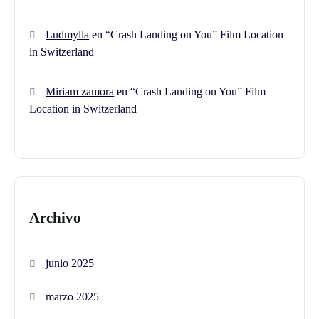
Ludmylla
en
“Crash Landing on You” Film Location
in Switzerland
Miriam zamora
en
“Crash Landing on You” Film
Location in Switzerland
Archivo
junio 2025
marzo 2025