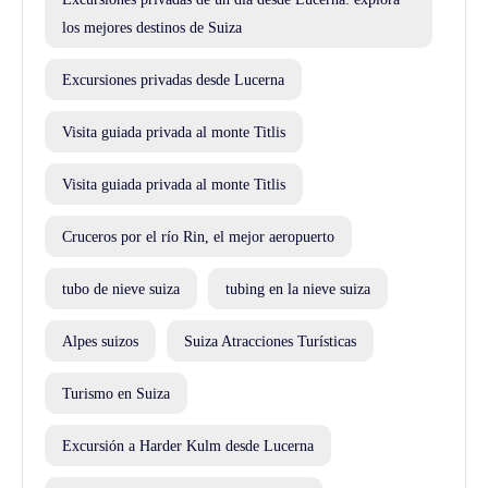
los mejores destinos de Suiza
Excursiones privadas desde Lucerna
Visita guiada privada al monte Titlis
Visita guiada privada al monte Titlis
Cruceros por el río Rin, el mejor aeropuerto
tubo de nieve suiza
tubing en la nieve suiza
Alpes suizos
Suiza Atracciones Turísticas
Turismo en Suiza
Excursión a Harder Kulm desde Lucerna