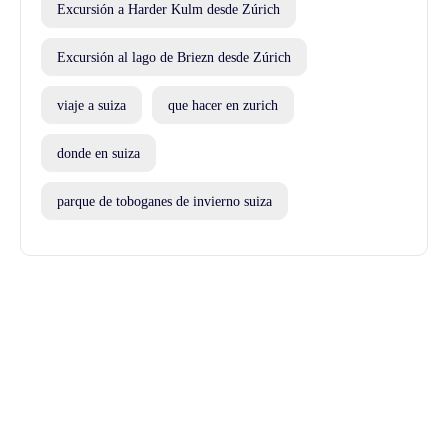
Excursión a Harder Kulm desde Zúrich
Excursión al lago de Briezn desde Zúrich
viaje a suiza
que hacer en zurich
donde en suiza
parque de toboganes de invierno suiza