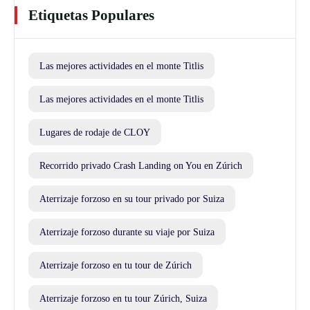
Etiquetas Populares
Las mejores actividades en el monte Titlis
Las mejores actividades en el monte Titlis
Lugares de rodaje de CLOY
Recorrido privado Crash Landing on You en Zúrich
Aterrizaje forzoso en su tour privado por Suiza
Aterrizaje forzoso durante su viaje por Suiza
Aterrizaje forzoso en tu tour de Zúrich
Aterrizaje forzoso en tu tour Zúrich, Suiza