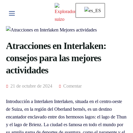
Atracciones en Interlaken:
consejos para las mejores
actividades
21 de octubre de 2024
Comentar
Introducción a Interlaken Interlaken, situada en el centro-oeste
de Suiza, en la región del Oberland bernés, es un destino
encantador enclavado entre dos hermosos lagos: el lago de Thun
y el lago de Brienz. La ciudad es famosa en todo el mundo por
su amplia gama de deportes de aventura, como el parapente y el