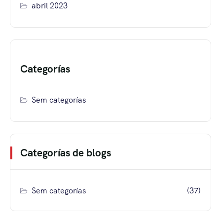
abril 2023
Categorías
Sem categorías
Categorías de blogs
Sem categorías
(37)