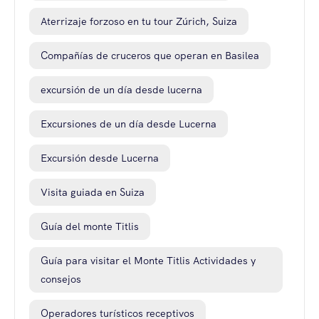
Aterrizaje forzoso en tu tour Zúrich, Suiza
Compañías de cruceros que operan en Basilea
excursión de un día desde lucerna
Excursiones de un día desde Lucerna
Excursión desde Lucerna
Visita guiada en Suiza
Guía del monte Titlis
Guía para visitar el Monte Titlis Actividades y
consejos
Operadores turísticos receptivos