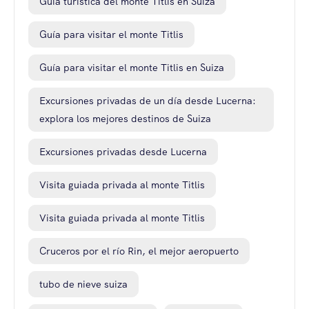
Guía turística del monte Titlis en Suiza
Guía para visitar el monte Titlis
Guía para visitar el monte Titlis en Suiza
Excursiones privadas de un día desde Lucerna:
explora los mejores destinos de Suiza
Excursiones privadas desde Lucerna
Visita guiada privada al monte Titlis
Visita guiada privada al monte Titlis
Cruceros por el río Rin, el mejor aeropuerto
tubo de nieve suiza