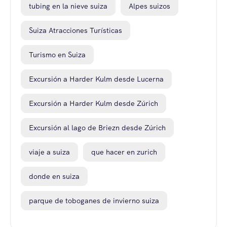
tubing en la nieve suiza
Alpes suizos
Suiza Atracciones Turísticas
Turismo en Suiza
Excursión a Harder Kulm desde Lucerna
Excursión a Harder Kulm desde Zúrich
Excursión al lago de Briezn desde Zúrich
viaje a suiza
que hacer en zurich
donde en suiza
parque de toboganes de invierno suiza