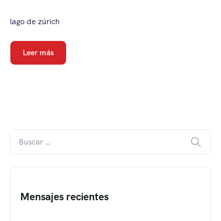
lago de zúrich
Leer más
Mensajes recientes