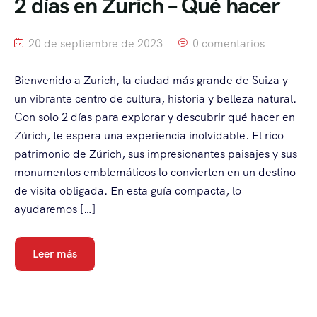
2 días en Zurich – Qué hacer
20 de septiembre de 2023
0 comentarios
Bienvenido a Zurich, la ciudad más grande de Suiza y
un vibrante centro de cultura, historia y belleza natural.
Con solo 2 días para explorar y descubrir qué hacer en
Zúrich, te espera una experiencia inolvidable. El rico
patrimonio de Zúrich, sus impresionantes paisajes y sus
monumentos emblemáticos lo convierten en un destino
de visita obligada. En esta guía compacta, lo
ayudaremos […]
Leer más