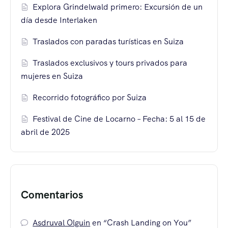
Explora Grindelwald primero: Excursión de un
día desde Interlaken
Traslados con paradas turísticas en Suiza
Traslados exclusivos y tours privados para
mujeres en Suiza
Recorrido fotográfico por Suiza
Festival de Cine de Locarno – Fecha: 5 al 15 de
abril de 2025
Comentarios
Asdruval Olguin
en
“Crash Landing on You”