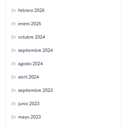
febrero 2025
enero 2025
octubre 2024
septiembre 2024
agosto 2024
abril 2024
septiembre 2023
junio 2023
mayo 2023