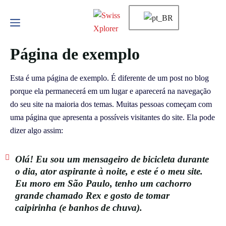
Página de exemplo
Esta é uma página de exemplo. É diferente de um post no blog
porque ela permanecerá em um lugar e aparecerá na navegação
do seu site na maioria dos temas. Muitas pessoas começam com
uma página que apresenta a possíveis visitantes do site. Ela pode
dizer algo assim:
Olá! Eu sou um mensageiro de bicicleta durante
o dia, ator aspirante à noite, e este é o meu site.
Eu moro em São Paulo, tenho um cachorro
grande chamado Rex e gosto de tomar
caipirinha (e banhos de chuva).