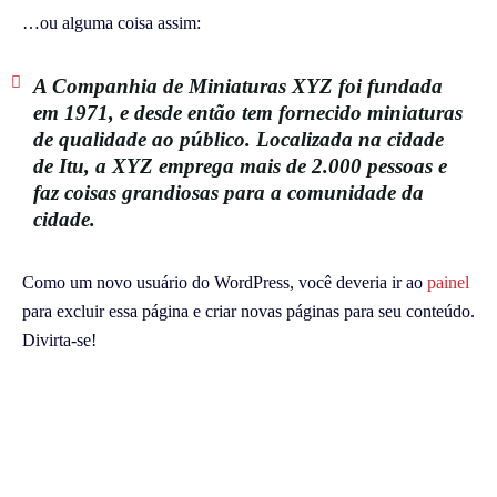
…ou alguma coisa assim:
A Companhia de Miniaturas XYZ foi fundada
em 1971, e desde então tem fornecido miniaturas
de qualidade ao público. Localizada na cidade
de Itu, a XYZ emprega mais de 2.000 pessoas e
faz coisas grandiosas para a comunidade da
cidade.
Como um novo usuário do WordPress, você deveria ir ao
painel
para excluir essa página e criar novas páginas para seu conteúdo.
Divirta-se!