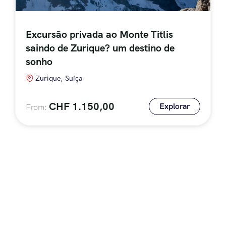
Excursão privada ao Monte Titlis
saindo de Zurique? um destino de
sonho
Zurique, Suíça
CHF
1.150,00
Explorar