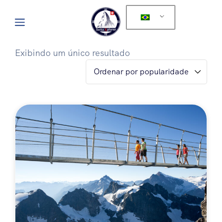
Exibindo um único resultado