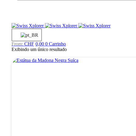
CHF
0,00
0
Carrinho
Exibindo um único resultado