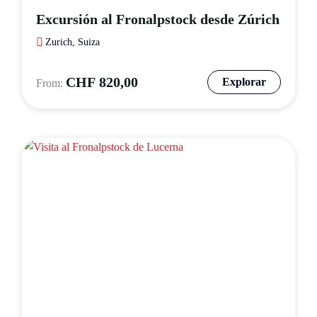
Excursión al Fronalpstock desde Zúrich
Zurich, Suiza
CHF
820,00
Explorar