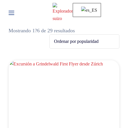
Mostrando 1?6 de 29 resultados