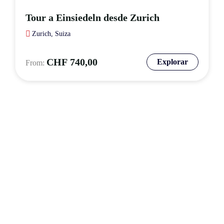
Tour a Einsiedeln desde Zurich
Zurich, Suiza
CHF
740,00
Explorar