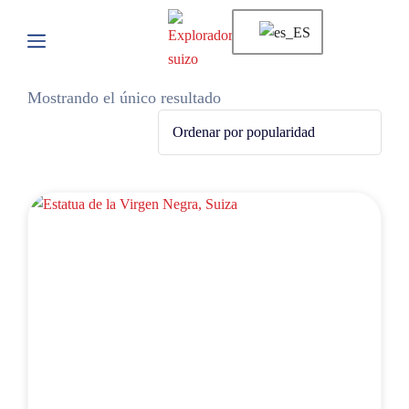
Mostrando el único resultado