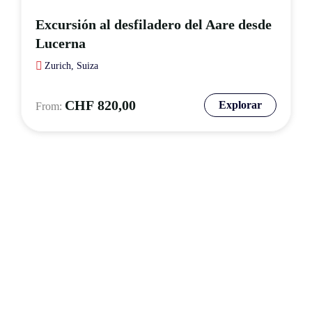
Excursión al desfiladero del Aare desde
Lucerna
Zurich, Suiza
CHF
820,00
Explorar