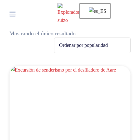
Mostrando el único resultado